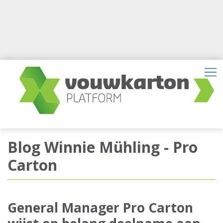
Blog Winnie Mühling - Pro
Carton
General Manager Pro Carton