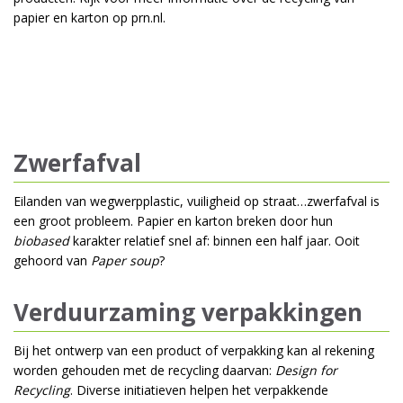
papier en karton op
prn.nl
.
Zwerfafval
Eilanden van wegwerpplastic, vuiligheid op straat…zwerfafval is
een groot probleem. Papier en karton breken door hun
biobased
karakter relatief snel af: binnen een half jaar. Ooit
gehoord van
Paper soup
?
Verduurzaming verpakkingen
Bij het ontwerp van een product of verpakking kan al rekening
worden gehouden met de recycling daarvan:
Design for
Recycling
. Diverse initiatieven helpen het verpakkende