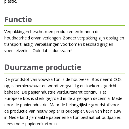
plastic.
Functie
Verpakkingen beschermen producten en kunnen de
houdbaarheid ervan verlengen. Zonder verpakking zijn opslag en
transport lastig. Verpakkingen voorkomen beschadiging en
voedselverlies. Ook dat is duurzaam!
Duurzame productie
De grondstof van vouwkarton is de houtvezel. Bos neemt CO2
op, is hernieuwbaar en wordt zorgvuldig en toekomstgericht
beheerd. De papierindustrie verduurzaamt continu. Het
Europese bos is sterk gegroeid in de afgelopen decennia. Mede
door de papierindustrie. Maar de belangrijkste grondstof voor
de productie van nieuw papier is oudpapier. 86% van het nieuw
in Nederland gemaakte papier en karton bestaat uit oudpapier.
Lees meer
papierenkarton.nl
.