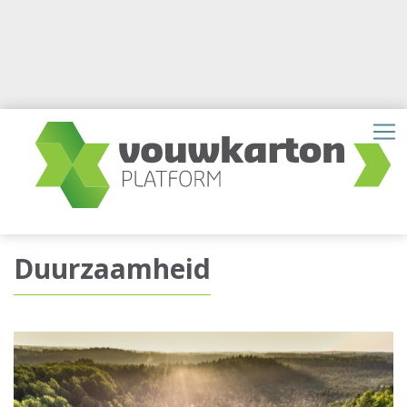
Duurzaamheid