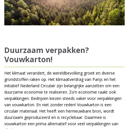
Duurzaam verpakken?
Vouwkarton!
Het klimaat verandert, de wereldbevolking groeit en diverse
grondstoffen raken op. Het klimaatverdrag van Parijs en het
initiatief Nederland Circulair zijn belangrijke aanzetten om een
duurzame economie te realiseren. Zo’n economie raakt ook
verpakkingen. Bedrijven kiezen steeds vaker voor verpakkingen
van vouwkarton. En niet zonder reden! Vouwkarton is een
circulair materiaal. Het heeft een hernieuwbare bron, wordt
duurzaam geproduceerd en is recyclebaar. Daarmee is
vouwkarton een prima alternatief voor veel verpakkingen van