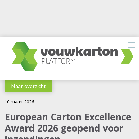
Naar overzicht
10 maart 2026
European Carton Excellence
Award 2026 geopend voor