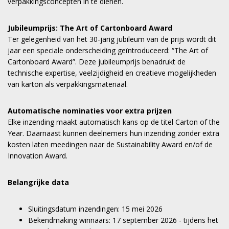
verpakkingsconcepten in te dienen.
Jubileumprijs: The Art of Cartonboard Award
Ter gelegenheid van het 30-jarig jubileum van de prijs wordt dit
jaar een speciale onderscheiding geïntroduceerd: “The Art of
Cartonboard Award”. Deze jubileumprijs benadrukt de
technische expertise, veelzijdigheid en creatieve mogelijkheden
van karton als verpakkingsmateriaal.
Automatische nominaties voor extra prijzen
Elke inzending maakt automatisch kans op de titel Carton of the
Year. Daarnaast kunnen deelnemers hun inzending zonder extra
kosten laten meedingen naar de Sustainability Award en/of de
Innovation Award.
Belangrijke data
Sluitingsdatum inzendingen: 15 mei 2026
Bekendmaking winnaars: 17 september 2026 - tijdens het