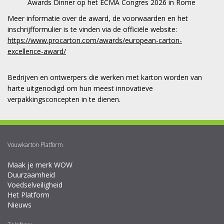
Awards Dinner op het ECMA Congres 2026 in Rome
Meer informatie over de award, de voorwaarden en het
inschrijfformulier is te vinden via de officiële website:
https://www.procarton.com/awards/european-carton-
excellence-award/
Bedrijven en ontwerpers die werken met karton worden van
harte uitgenodigd om hun meest innovatieve
verpakkingsconcepten in te dienen.
Vouwkarton Platform
Maak je merk WOW
Duurzaamheid
Voedselveiligheid
Het Platform
Nieuws