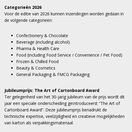
Categorieën 2026
Voor de editie van 2026 kunnen inzendingen worden gedaan in
de volgende categorieën:
Confectionery & Chocolate
Beverage (including alcohol)
Pharma & Health Care
Food (including Food Service / Convenience / Pet Food)
Frozen & Chilled Food
Beauty & Cosmetics
General Packaging & FMCG Packaging
Jubileumprijs: The Art of Cartonboard Award
Ter gelegenheid van het 30-jarig jubileum van de prijs wordt dit
jaar een speciale onderscheiding geïntroduceerd: “The Art of
Cartonboard Award”. Deze jubileumprijs benadrukt de
technische expertise, veelzijdigheid en creatieve mogelijkheden
van karton als verpakkingsmateriaal.