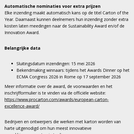
Automatische nominaties voor extra prijzen
Elke inzending maakt automatisch kans op de titel Carton of the
Year. Daarnaast kunnen deelnemers hun inzending zonder extra
kosten laten meedingen naar de Sustainability Award en/of de
Innovation Award.
Belangrijke data
Sluitingsdatum inzendingen: 15 mei 2026
Bekendmaking winnaars: tijdens het Awards Dinner op het
ECMA Congress 2026 in Rome op 17 september 2026
Meer informatie over de award, de voorwaarden en het
inschrijfformulier is te vinden via de officiële website:
https://www.procarton.com/awards/european-carton-
excellence-award/
Bedrijven en ontwerpers die werken met karton worden van
harte uitgenodigd om hun meest innovatieve