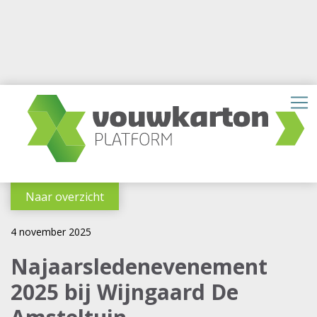
Naar overzicht
4 november 2025
Najaarsledenevenement
2025 bij Wijngaard De