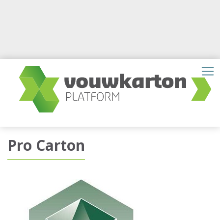
Pro Carton