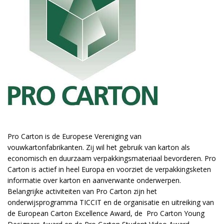
Pro Carton is de Europese Vereniging van
vouwkartonfabrikanten. Zij wil het gebruik van karton als
economisch en duurzaam verpakkingsmateriaal bevorderen. Pro
Carton is actief in heel Europa en voorziet de verpakkingsketen
informatie over karton en aanverwante onderwerpen.
Belangrijke activiteiten van Pro Carton zijn het
onderwijsprogramma
TICCIT
en de organisatie en uitreiking van
de European Carton Excellence Award, de Pro Carton Young