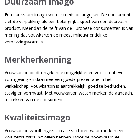
Duurzaam imago
Een duurzaam imago wordt steeds belangrijker. De consument
ziet de verpakking als een belangrijk aspect van een duurzaam
product. Meer dan de helft van de Europese consumenten is van
mening dat vouwkarton de meest milieuvriendelijke
verpakkingsvorm is.
Merkherkenning
Vouwkarton biedt ongekende mogelijkheden voor creatieve
vormgeving en daarmee een goede presentatie in het
winkelschap. Vouwkarton is aantrekkelijk, goed te bedrukken,
stevig en vormvast. Met vouwkarton weten merken de aandacht
te trekken van de consument.
Kwaliteitsimago
Vouwkarton wordt ingezet in alle sectoren waar merken een
kwaliteitsuitstraling willen hebben. Door de hoogwaardige