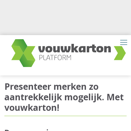
Presenteer merken zo
aantrekkelijk mogelijk. Met
vouwkarton!