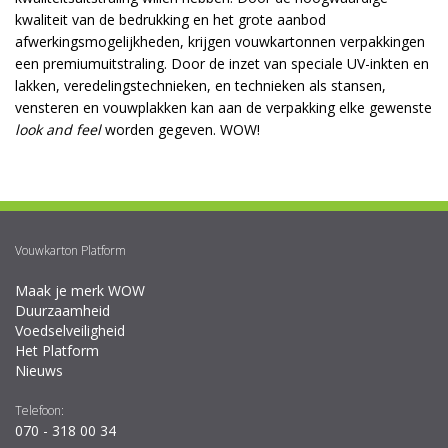
kwaliteit van de bedrukking en het grote aanbod
afwerkingsmogelijkheden, krijgen vouwkartonnen verpakkingen
een premiumuitstraling. Door de inzet van speciale UV-inkten en
lakken, veredelingstechnieken, en technieken als stansen,
vensteren en vouwplakken kan aan de verpakking elke gewenste
look and feel
worden gegeven. WOW!
Vouwkarton Platform
Maak je merk WOW
Duurzaamheid
Voedselveiligheid
Het Platform
Nieuws
Telefoon:
070 - 318 00 34